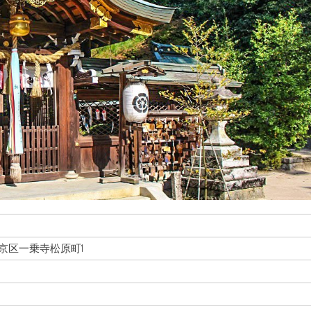
市左京区一乗寺松原町1