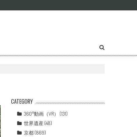
CATEGORY
360°動画（VR）
(131)
世界遺産
(48)
京都
(869)