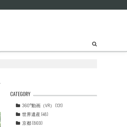
CATEGORY
360°動画（VR）
(131)
世界遺産
(48)
京都
(869)