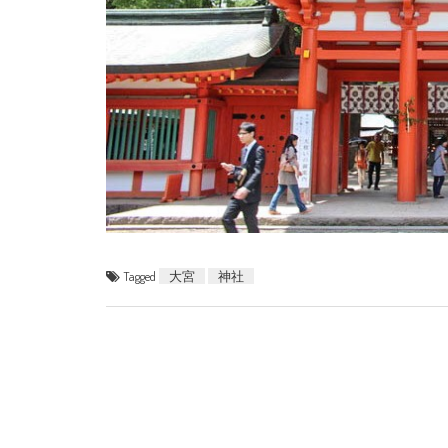
Tagged
大宮
神社