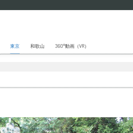
東京
和歌山
360°動画（VR）