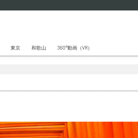
東京
和歌山
360°動画（VR）