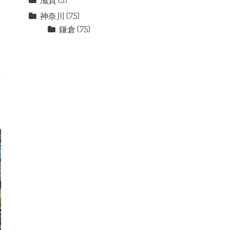
滋賀
(3)
神奈川
(75)
鎌倉
(75)