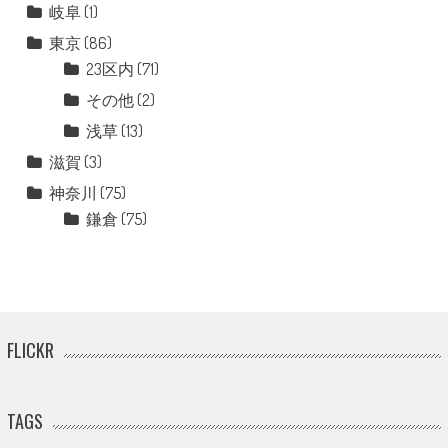
岐阜
(1)
東京
(86)
23区内
(71)
その他
(2)
浅草
(13)
滋賀
(3)
神奈川
(75)
鎌倉
(75)
FLICKR
TAGS