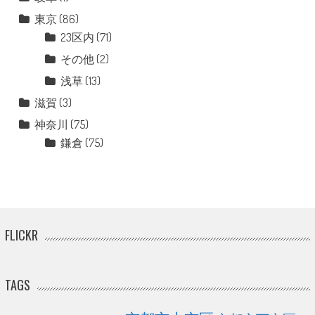
東京
(86)
23区内
(71)
その他
(2)
浅草
(13)
滋賀
(3)
神奈川
(75)
鎌倉
(75)
FLICKR
TAGS