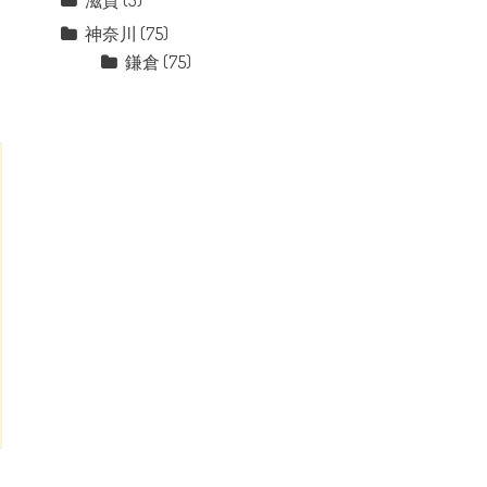
滋賀
(3)
神奈川
(75)
鎌倉
(75)