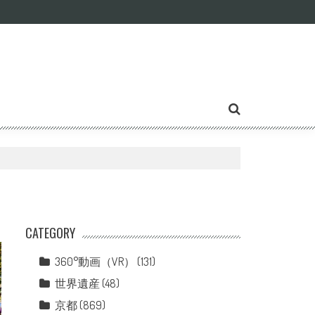
CATEGORY
360°動画（VR）
(131)
世界遺産
(48)
京都
(869)