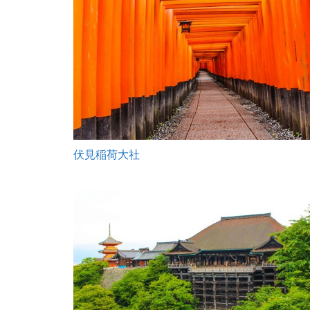
伏見稲荷大社