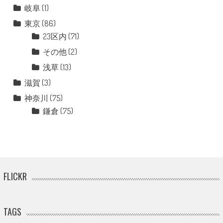
岐阜
(1)
東京
(86)
23区内
(71)
その他
(2)
浅草
(13)
滋賀
(3)
神奈川
(75)
鎌倉
(75)
FLICKR
TAGS