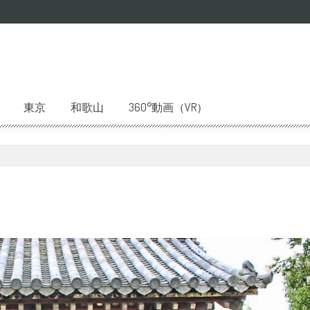
東京
和歌山
360°動画（VR）