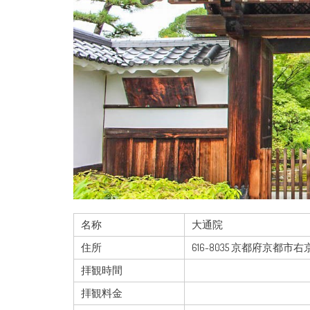
名称
大通院
住所
616-8035 京都府京都市
拝観時間
拝観料金