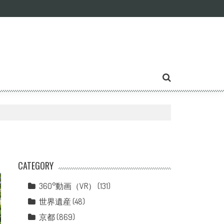
CATEGORY
360°動画（VR）
(131)
世界遺産
(48)
京都
(869)