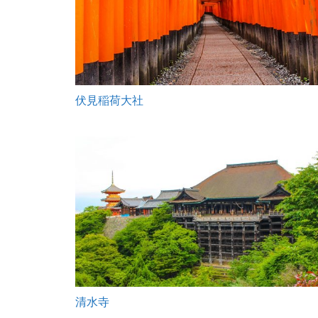
伏見稲荷大社
清水寺