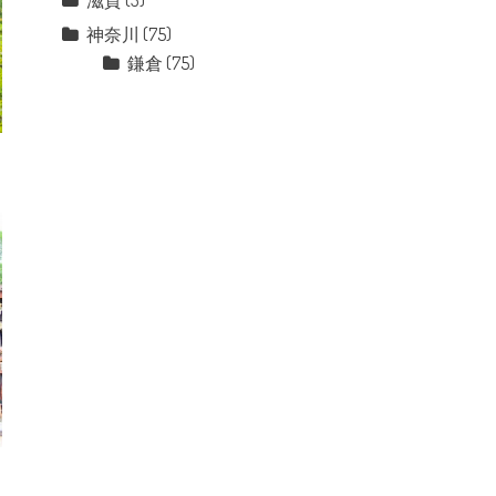
滋賀
(3)
神奈川
(75)
鎌倉
(75)