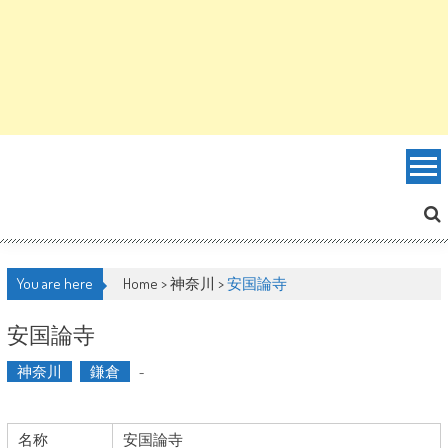
You are here
Home >
神奈川
>
安国論寺
安国論寺
神奈川
鎌倉
-
名称
安国論寺