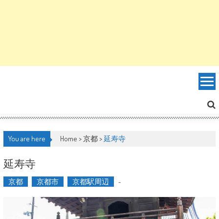
You are here
Home >
京都
>
延寿寺
延寿寺
京都
京都市
京都駅周辺
-