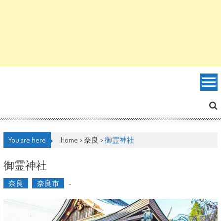
You are here
Home >
奈良
>
御霊神社
御霊神社
奈良
奈良市
-