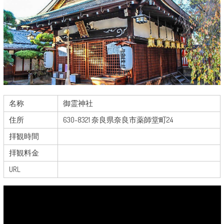
名称
御霊神社
住所
630-8321 奈良県奈良市薬師堂町24
拝観時間
拝観料金
URL