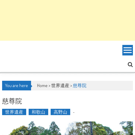
You are here
Home >
世界遺産
>
慈尊院
慈尊院
世界遺産
和歌山
高野山
-