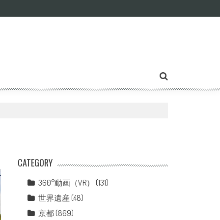
CATEGORY
360°動画（VR）
(131)
世界遺産
(48)
京都
(869)