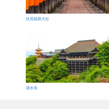
伏見稲荷大社
清水寺