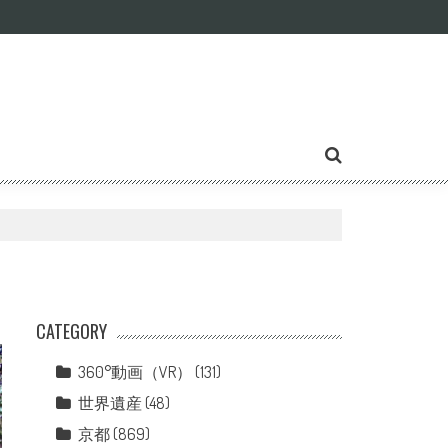
CATEGORY
360°動画（VR）
(131)
世界遺産
(48)
京都
(869)