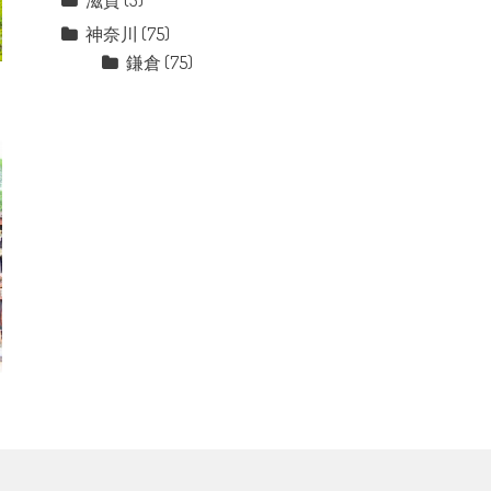
滋賀
(3)
神奈川
(75)
鎌倉
(75)