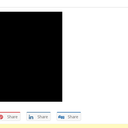
Share
Share
Share