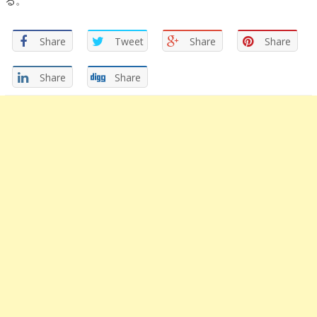
る。
Share
Tweet
Share
Share
Share
Share