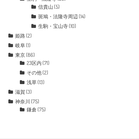
信貴山
(5)
斑鳩・法隆寺周辺
(14)
生駒・宝山寺
(10)
姫路
(2)
岐阜
(1)
東京
(86)
23区内
(71)
その他
(2)
浅草
(13)
滋賀
(3)
神奈川
(75)
鎌倉
(75)