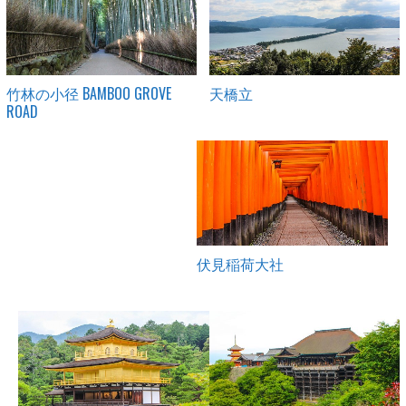
竹林の小径 BAMBOO GROVE
天橋立
ROAD
伏見稲荷大社