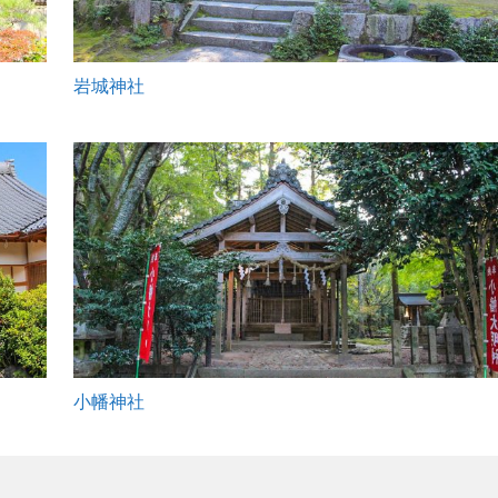
岩城神社
小幡神社