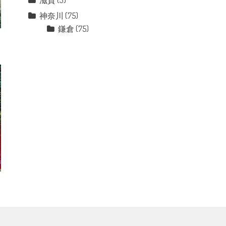
滋賀
(3)
神奈川
(75)
鎌倉
(75)