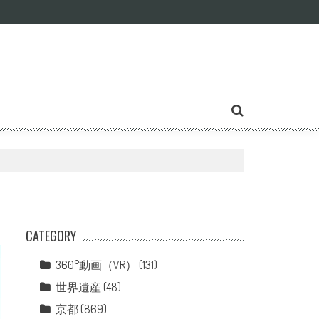
CATEGORY
360°動画（VR）
(131)
世界遺産
(48)
京都
(869)