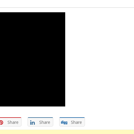
Share
Share
Share