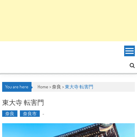
You are here
Home >
奈良
>
東大寺 転害門
東大寺 転害門
奈良
奈良市
-