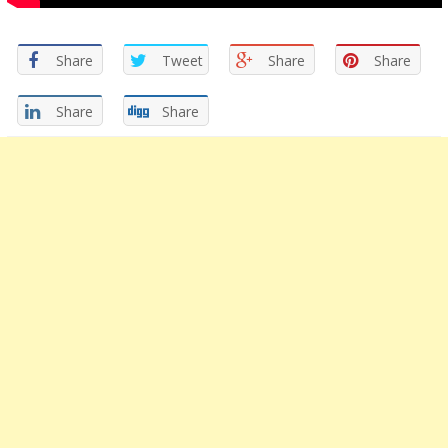
Share
Tweet
Share
Share
Share
Share