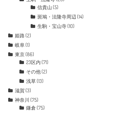
信貴山
(5)
斑鳩・法隆寺周辺
(14)
生駒・宝山寺
(10)
姫路
(2)
岐阜
(1)
東京
(86)
23区内
(71)
その他
(2)
浅草
(13)
滋賀
(3)
神奈川
(75)
鎌倉
(75)