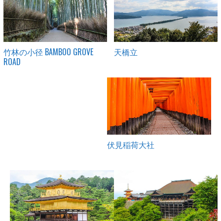
竹林の小径 BAMBOO GROVE
天橋立
ROAD
伏見稲荷大社