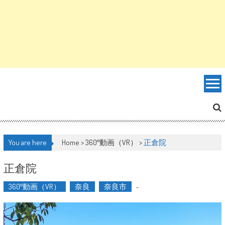
You are here
Home >
360°動画（VR）
>
正倉院
正倉院
360°動画（VR）
奈良
奈良市
-