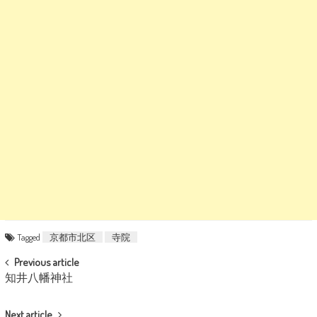
Tagged
京都市北区
寺院
POST NAVIGATION
Previous article
知井八幡神社
Next article