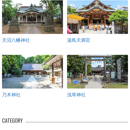
天沼八幡神社
湯島天満宮
乃木神社
浅草神社
CATEGORY