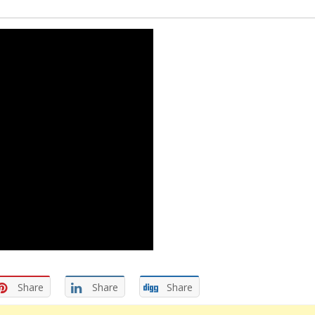
Share
Share
Share