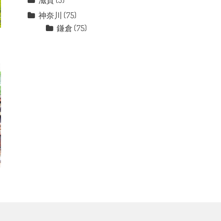
滋賀
(3)
神奈川
(75)
鎌倉
(75)