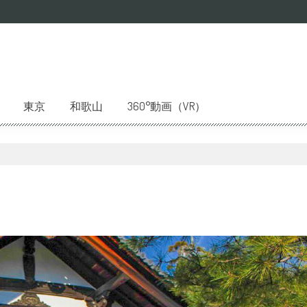
東京
和歌山
360°動画（VR）