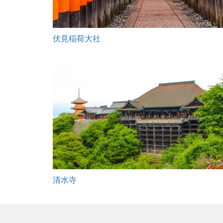
伏見稲荷大社
清水寺