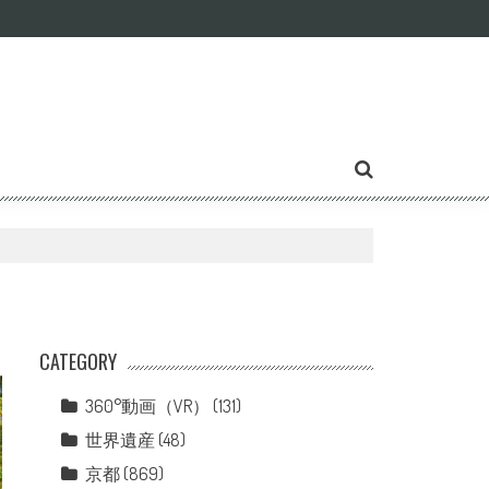
CATEGORY
360°動画（VR）
(131)
世界遺産
(48)
京都
(869)