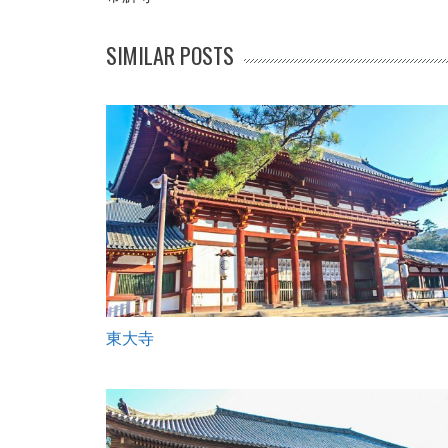
SIMILAR POSTS
東大寺