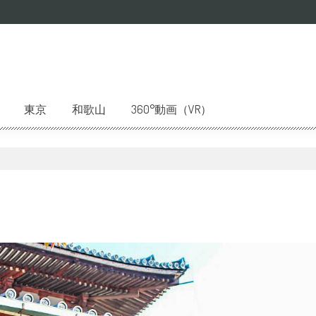
東京
和歌山
360°動画（VR）