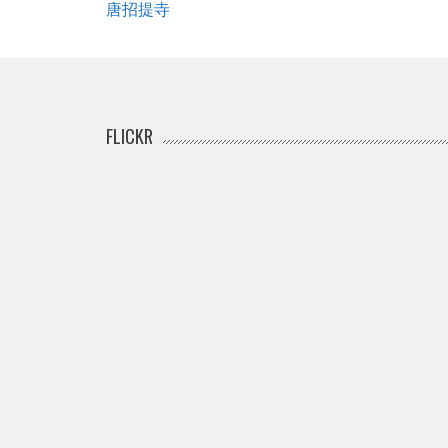
唐招提寺
FLICKR