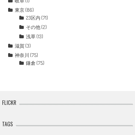
岐阜
(1)
東京
(86)
23区内
(71)
その他
(2)
浅草
(13)
滋賀
(3)
神奈川
(75)
鎌倉
(75)
FLICKR
TAGS