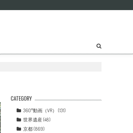
CATEGORY
360°動画（VR）
(131)
世界遺産
(48)
京都
(869)