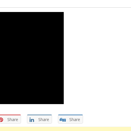
Share
Share
Share