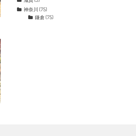
滋賀
(3)
神奈川
(75)
鎌倉
(75)