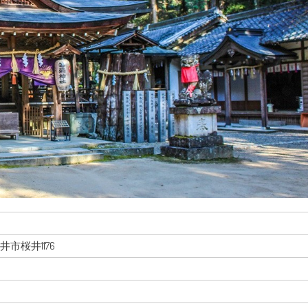
桜井市桜井1176