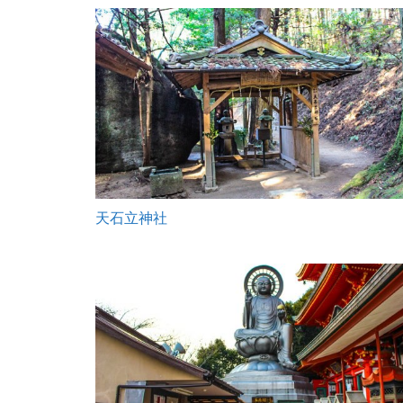
天石立神社