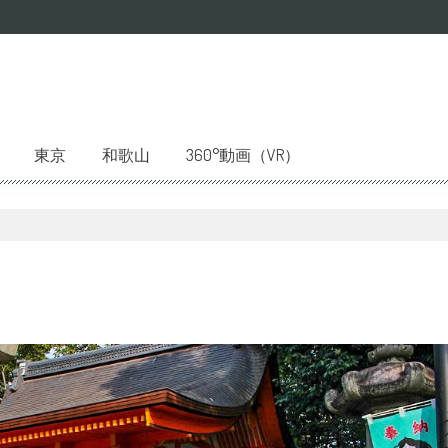
東京
和歌山
360°動画（VR）