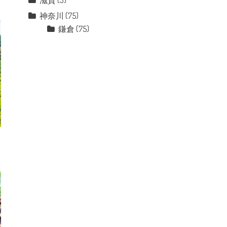
滋賀
(3)
神奈川
(75)
鎌倉
(75)