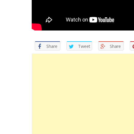
Share
Tweet
Share