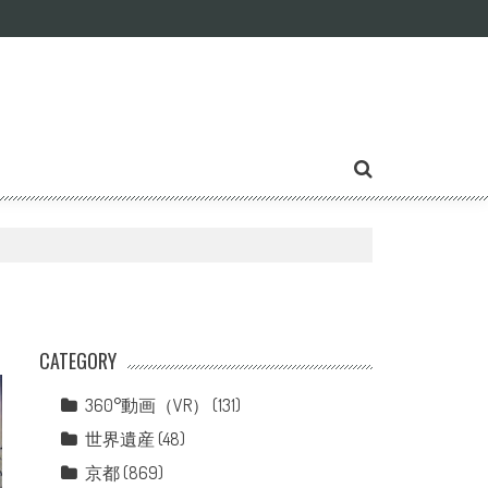
CATEGORY
360°動画（VR）
(131)
世界遺産
(48)
京都
(869)