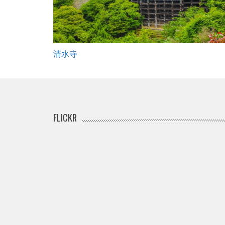
清水寺
FLICKR