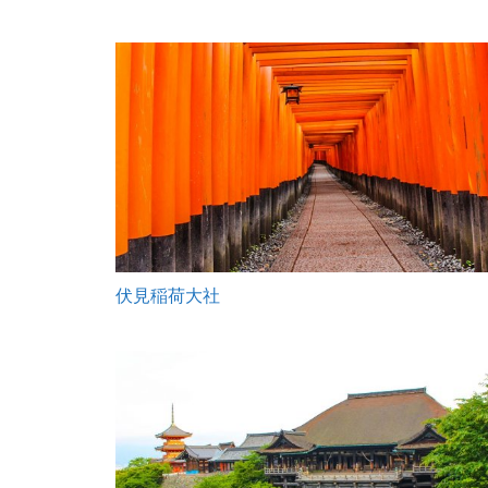
伏見稲荷大社