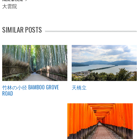
大雲院
SIMILAR POSTS
竹林の小径 BAMBOO GROVE
天橋立
ROAD