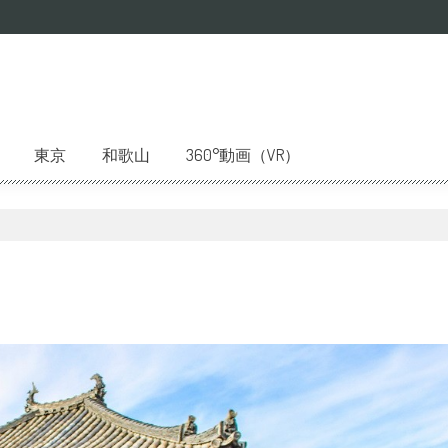
東京
和歌山
360°動画（VR）