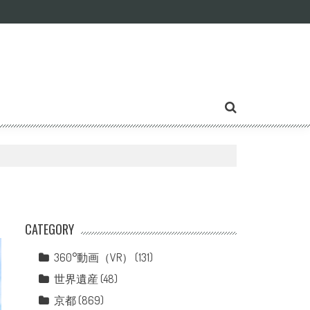
CATEGORY
360°動画（VR）
(131)
世界遺産
(48)
京都
(869)