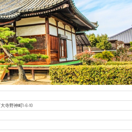
西大寺野神町1-6-10