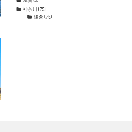
滋賀
(3)
神奈川
(75)
鎌倉
(75)