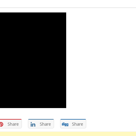
Share
Share
Share