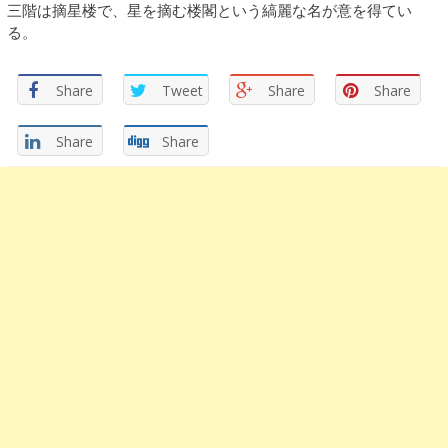
三階は摘星楼で、星を摘む楼閣という縞麗な名が意を得てい
る。
Share
Tweet
Share
Share
Share
Share