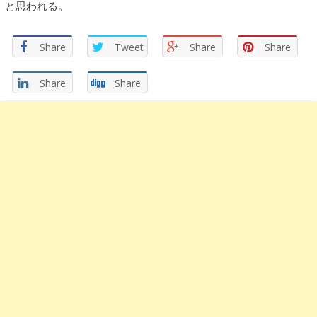
と思われる。
Share
Tweet
Share
Share
Share
Share