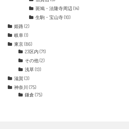
斑鳩・法隆寺周辺
(14)
生駒・宝山寺
(10)
姫路
(2)
岐阜
(1)
東京
(86)
23区内
(71)
その他
(2)
浅草
(13)
滋賀
(3)
神奈川
(75)
鎌倉
(75)