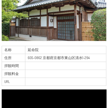
名称
延命院
住所
605-0862 京都府京都市東山区清水1-294
拝観時間
拝観料金
URL