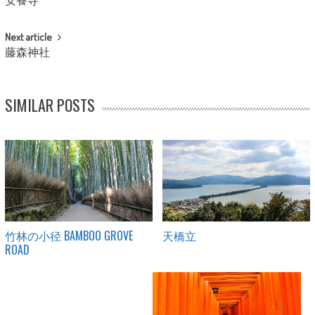
安養寺
Next article
藤森神社
SIMILAR POSTS
竹林の小径 BAMBOO GROVE
天橋立
ROAD